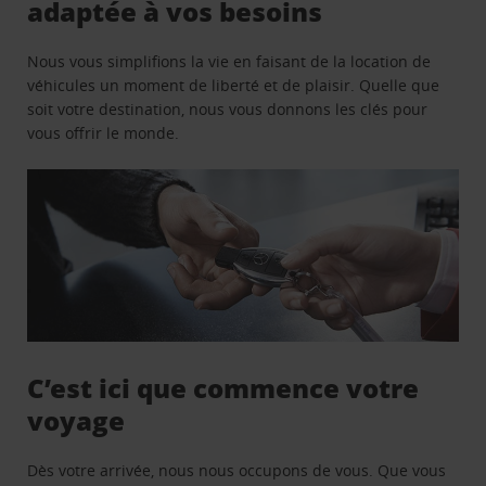
adaptée à vos besoins
Nous vous simplifions la vie en faisant de la location de
véhicules un moment de liberté et de plaisir. Quelle que
soit votre destination, nous vous donnons les clés pour
vous offrir le monde.
C’est ici que commence votre
voyage
Dès votre arrivée, nous nous occupons de vous. Que vous