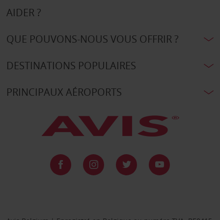
AIDER ?
QUE POUVONS-NOUS VOUS OFFRIR ?
DESTINATIONS POPULAIRES
PRINCIPAUX AÉROPORTS