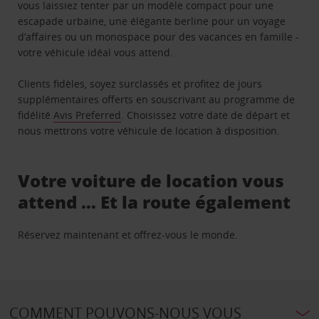
vous laissiez tenter par un modèle compact pour une
escapade urbaine, une élégante berline pour un voyage
d’affaires ou un monospace pour des vacances en famille -
votre véhicule idéal vous attend.
Clients fidèles, soyez surclassés et profitez de jours
supplémentaires offerts en souscrivant au programme de
fidélité
Avis Preferred
. Choisissez votre date de départ et
nous mettrons votre véhicule de location à disposition.
Votre voiture de location vous
attend … Et la route également
Réservez maintenant et offrez-vous le monde.
COMMENT POUVONS-NOUS VOUS