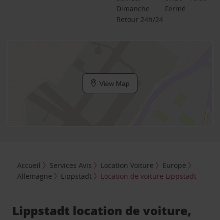
Dimanche
Fermé
Retour 24h/24
View Map
Accueil
Services Avis
Location Voiture
Europe
Allemagne
Lippstadt
Location de voiture Lippstadt
Lippstadt location de voiture,