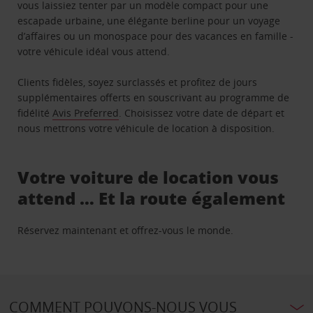
vous laissiez tenter par un modèle compact pour une
escapade urbaine, une élégante berline pour un voyage
d’affaires ou un monospace pour des vacances en famille -
votre véhicule idéal vous attend.
Clients fidèles, soyez surclassés et profitez de jours
supplémentaires offerts en souscrivant au programme de
fidélité
Avis Preferred
. Choisissez votre date de départ et
nous mettrons votre véhicule de location à disposition.
Votre voiture de location vous
attend … Et la route également
Réservez maintenant et offrez-vous le monde.
COMMENT POUVONS-NOUS VOUS