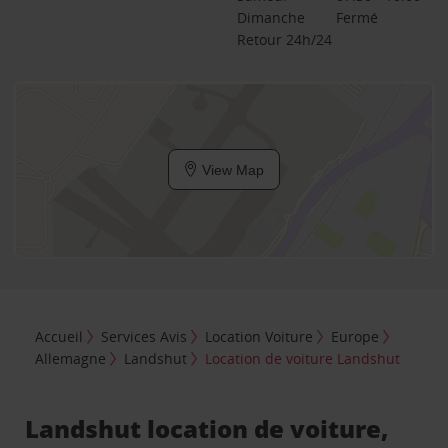
Dimanche
Fermé
Retour 24h/24
View Map
Accueil
Services Avis
Location Voiture
Europe
Allemagne
Landshut
Location de voiture Landshut
Landshut location de voiture,