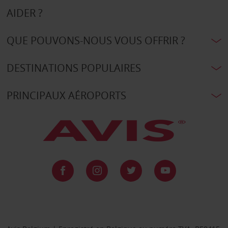
AIDER ?
QUE POUVONS-NOUS VOUS OFFRIR ?
DESTINATIONS POPULAIRES
PRINCIPAUX AÉROPORTS