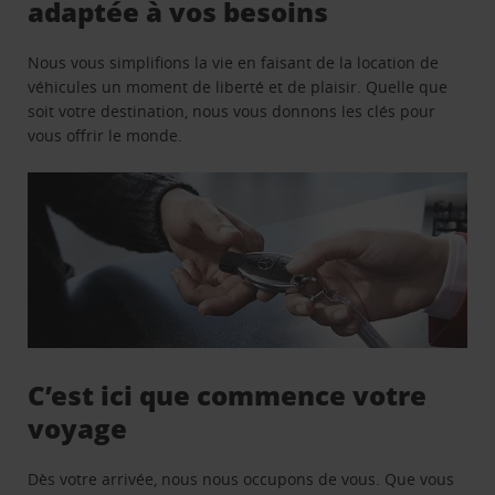
adaptée à vos besoins
Nous vous simplifions la vie en faisant de la location de
véhicules un moment de liberté et de plaisir. Quelle que
soit votre destination, nous vous donnons les clés pour
vous offrir le monde.
C’est ici que commence votre
voyage
Dès votre arrivée, nous nous occupons de vous. Que vous