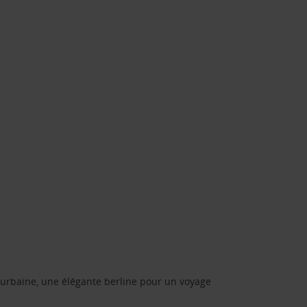
urbaine, une élégante berline pour un voyage