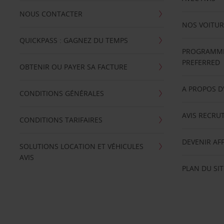
NOUS CONTACTER
NOS VOITUR
QUICKPASS : GAGNEZ DU TEMPS
PROGRAMME 
PREFERRED
OBTENIR OU PAYER SA FACTURE
A PROPOS D
CONDITIONS GÉNÉRALES
AVIS RECRU
CONDITIONS TARIFAIRES
DEVENIR AFF
SOLUTIONS LOCATION ET VÉHICULES
AVIS
PLAN DU SIT