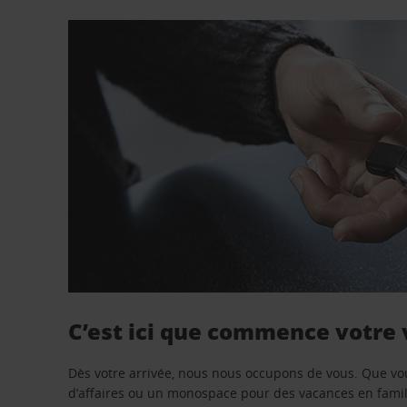
C’est ici que commence votre
Dès votre arrivée, nous nous occupons de vous. Que vo
d’affaires ou un monospace pour des vacances en famill