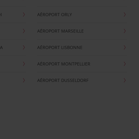
I
AÉROPORT ORLY
AÉROPORT MARSEILLE
GA
AÉROPORT LISBONNE
AÉROPORT MONTPELLIER
AÉROPORT DUSSELDORF