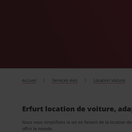
Accueil
Services Avis
Location Voiture
Erfurt location de voiture, ad
Nous vous simplifions la vie en faisant de la location d
offrir le monde.