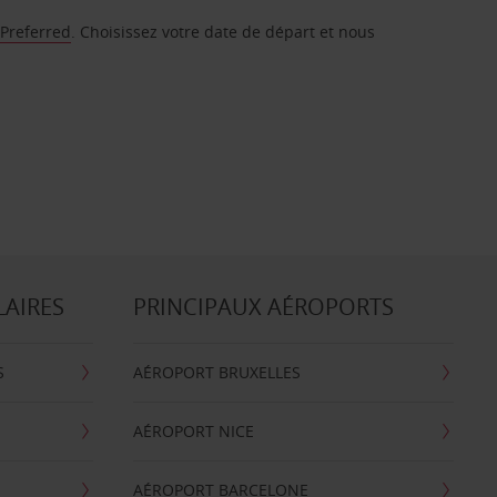
 Preferred
. Choisissez votre date de départ et nous
LAIRES
PRINCIPAUX AÉROPORTS
S
AÉROPORT BRUXELLES
AÉROPORT NICE
AÉROPORT BARCELONE