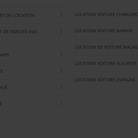
LOCATION VOITURE CHARLERO
ES DE LOCATION
LOCATION VOITURE NAMUR
DE FIDÉLITÉ AVIS
LOCATION DE VOITURE MALA
'AVIS
LOCATION VOITURE ALICANTE
TE
LOCATION VOITURE ESPAGNE
ILIÉ
E