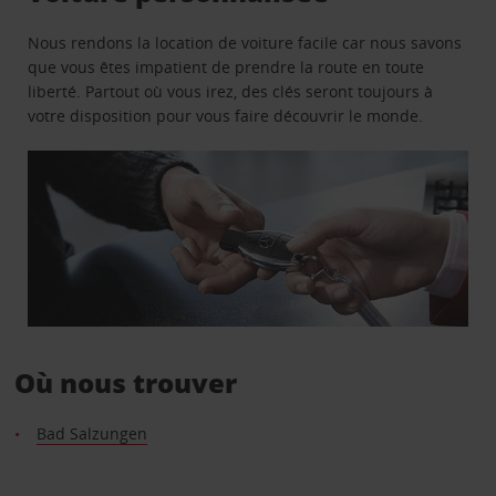
Nous rendons la location de voiture facile car nous savons
que vous êtes impatient de prendre la route en toute
liberté. Partout où vous irez, des clés seront toujours à
votre disposition pour vous faire découvrir le monde.
Où nous trouver
Bad Salzungen