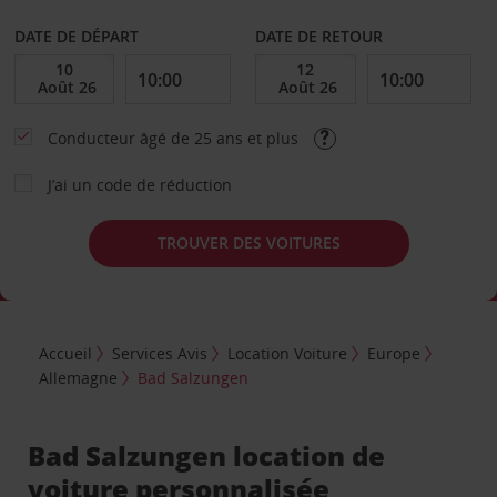
DATE DE DÉPART
DATE DE RETOUR
Conducteur âgé de 25 ans et plus
J’ai un code de réduction
TROUVER DES VOITURES
Accueil
Services Avis
Location Voiture
Europe
Allemagne
Bad Salzungen
Bad Salzungen location de
voiture personnalisée