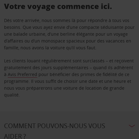
Votre voyage commence ici.
Dès votre arrivée, nous sommes là pour répondre à tous vos
besoins. Que vous ayez envie d’une compacte séduisante pour
une balade urbaine, d’une berline élégante pour un voyage
d’affaires ou d’un monospace spacieux pour des vacances en
famille, nous avons la voiture qu’il vous faut.
Les clients louant régulièrement sont surclassés – et reçoivent
gratuitement des jours supplémentaires – quand ils adhèrent
à
Avis Preferred
pour bénéficier des primes de fidélité de ce
programme. Il vous suffit de choisir une date et une heure et
nous vous préparerons une voiture de location de grande
qualité.
COMMENT POUVONS-NOUS VOUS
AIDER ?