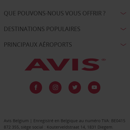
QUE POUVONS-NOUS VOUS OFFRIR ?
DESTINATIONS POPULAIRES
PRINCIPAUX AÉROPORTS
Avis Belgium | Enregistré en Belgique au numéro TVA: BE0415
872 355, siège social : Kouterveldstraat 14, 1831 Diegem.