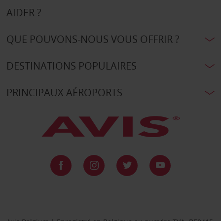
AIDER ?
QUE POUVONS-NOUS VOUS OFFRIR ?
DESTINATIONS POPULAIRES
PRINCIPAUX AÉROPORTS