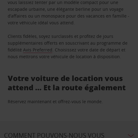
vous laissiez tenter par un modèle compact pour une
escapade urbaine, une élégante berline pour un voyage
d’affaires ou un monospace pour des vacances en famille -
votre véhicule idéal vous attend.
Clients fidèles, soyez surclassés et profitez de jours
supplémentaires offerts en souscrivant au programme de
fidélité
Avis Preferred
. Choisissez votre date de départ et
nous mettrons votre véhicule de location à disposition.
Votre voiture de location vous
attend … Et la route également
Réservez maintenant et offrez-vous le monde.
COMMENT POUVONS-NOUS VOUS