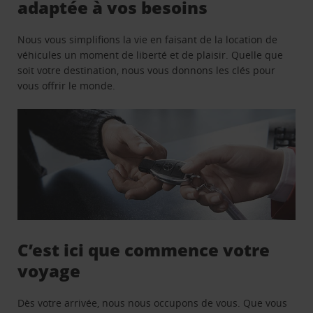
adaptée à vos besoins
Nous vous simplifions la vie en faisant de la location de
véhicules un moment de liberté et de plaisir. Quelle que
soit votre destination, nous vous donnons les clés pour
vous offrir le monde.
C’est ici que commence votre
voyage
Dès votre arrivée, nous nous occupons de vous. Que vous