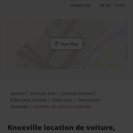
Dimanche
08:00 - 14:00
View Map
Accueil
Services Avis
Location Voiture
États-Unis Canada
États-Unis
Tennessee
Knoxville
Location de voiture Knoxville
Knoxville location de voiture,