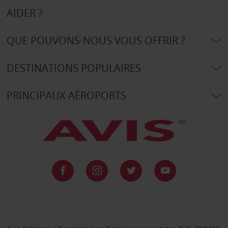
AIDER ?
QUE POUVONS-NOUS VOUS OFFRIR ?
DESTINATIONS POPULAIRES
PRINCIPAUX AÉROPORTS