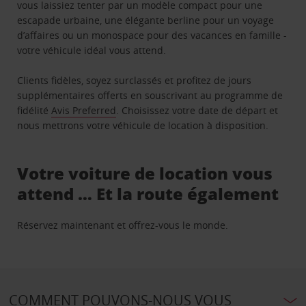
vous laissiez tenter par un modèle compact pour une
escapade urbaine, une élégante berline pour un voyage
d’affaires ou un monospace pour des vacances en famille -
votre véhicule idéal vous attend.
Clients fidèles, soyez surclassés et profitez de jours
supplémentaires offerts en souscrivant au programme de
fidélité
Avis Preferred
. Choisissez votre date de départ et
nous mettrons votre véhicule de location à disposition.
Votre voiture de location vous
attend … Et la route également
Réservez maintenant et offrez-vous le monde.
COMMENT POUVONS-NOUS VOUS