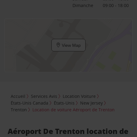
Dimanche
09:00 - 18:00
View Map
Accueil
Services Avis
Location Voiture
États-Unis Canada
États-Unis
New Jersey
Trenton
Location de voiture Aéroport de Trenton
Aéroport De Trenton location de