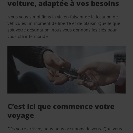
voiture, adaptée à vos besoins
Nous vous simplifions la vie en faisant de la location de
véhicules un moment de liberté et de plaisir. Quelle que
soit votre destination, nous vous donnons les clés pour
vous offrir le monde.
C’est ici que commence votre
voyage
Dès votre arrivée, nous nous occupons de vous. Que vous