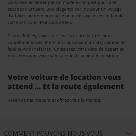
vous laissiez tenter par un modèle compact pour une
escapade urbaine, une élégante berline pour un voyage
d’affaires ou un monospace pour des vacances en famille -
votre véhicule idéal vous attend.
Clients fidèles, soyez surclassés et profitez de jours
supplémentaires offerts en souscrivant au programme de
fidélité
Avis Preferred
. Choisissez votre date de départ et
nous mettrons votre véhicule de location à disposition.
Votre voiture de location vous
attend … Et la route également
Réservez maintenant et offrez-vous le monde.
COMMENT POUVONS-NOUS VOUS