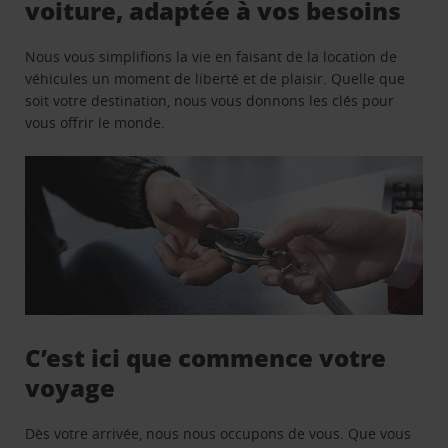
voiture, adaptée à vos besoins
Nous vous simplifions la vie en faisant de la location de
véhicules un moment de liberté et de plaisir. Quelle que
soit votre destination, nous vous donnons les clés pour
vous offrir le monde.
C’est ici que commence votre
voyage
Dès votre arrivée, nous nous occupons de vous. Que vous