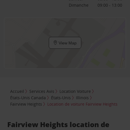
Dimanche
09:00 - 13:00
View Map
Accueil
Services Avis
Location Voiture
États-Unis Canada
États-Unis
Illinois
Fairview Heights
Location de voiture Fairview Heights
Fairview Heights location de