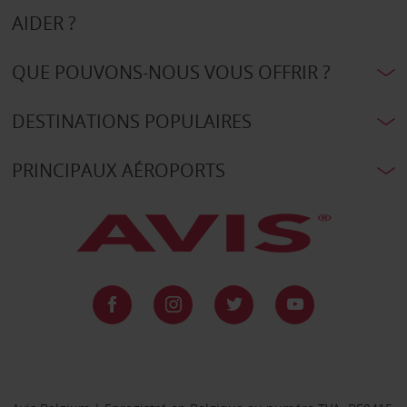
AIDER ?
QUE POUVONS-NOUS VOUS OFFRIR ?
DESTINATIONS POPULAIRES
PRINCIPAUX AÉROPORTS