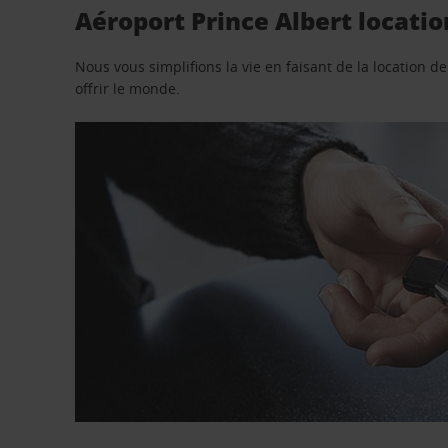
Aéroport Prince Albert locatio
Nous vous simplifions la vie en faisant de la location d
offrir le monde.