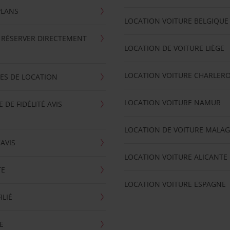
PLANS
LOCATION VOITURE BELGIQUE
 RÉSERVER DIRECTEMENT
LOCATION DE VOITURE LIÈGE
LOCATION VOITURE CHARLERO
ES DE LOCATION
LOCATION VOITURE NAMUR
DE FIDÉLITÉ AVIS
LOCATION DE VOITURE MALA
'AVIS
LOCATION VOITURE ALICANTE
TE
LOCATION VOITURE ESPAGNE
ILIÉ
E