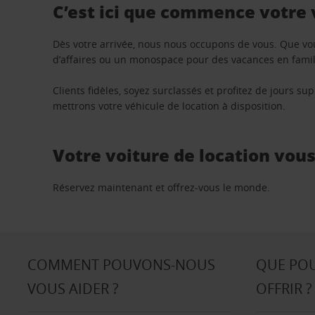
C’est ici que commence votre
Dès votre arrivée, nous nous occupons de vous. Que vo
d’affaires ou un monospace pour des vacances en famill
Clients fidèles, soyez surclassés et profitez de jours 
mettrons votre véhicule de location à disposition.
Votre voiture de location vou
Réservez maintenant et offrez-vous le monde.
COMMENT POUVONS-NOUS
QUE PO
VOUS AIDER ?
OFFRIR ?