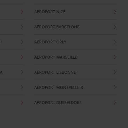
AÉROPORT NICE
AÉROPORT BARCELONE
I
AÉROPORT ORLY
AÉROPORT MARSEILLE
GA
AÉROPORT LISBONNE
AÉROPORT MONTPELLIER
AÉROPORT DUSSELDORF