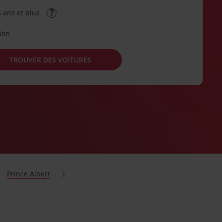
 ans et plus
tion
TROUVER DES VOITURES
Prince Albert