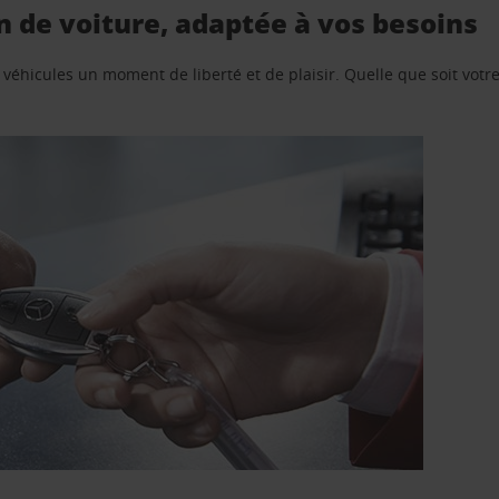
n de voiture, adaptée à vos besoins
e véhicules un moment de liberté et de plaisir. Quelle que soit vot