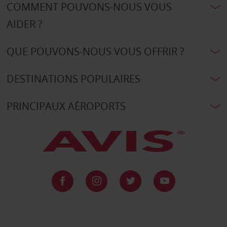
COMMENT POUVONS-NOUS VOUS
AIDER ?
QUE POUVONS-NOUS VOUS OFFRIR ?
DESTINATIONS POPULAIRES
PRINCIPAUX AÉROPORTS