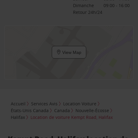
Dimanche
09:00 - 16:00
Retour 24h/24
View Map
Accueil
Services Avis
Location Voiture
États-Unis Canada
Canada
Nouvelle-Écosse
Halifax
Location de voiture Kempt Road, Halifax