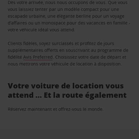
Dès votre arrivée, nous nous occupons de vous. Que vous
vous laissiez tenter par un modèle compact pour une
escapade urbaine, une élégante berline pour un voyage
d’affaires ou un monospace pour des vacances en famille -
votre véhicule idéal vous attend.
Clients fidèles, soyez surclassés et profitez de jours
supplémentaires offerts en souscrivant au programme de
fidélité
Avis Preferred
. Choisissez votre date de départ et
nous mettrons votre véhicule de location à disposition.
Votre voiture de location vous
attend … Et la route également
Réservez maintenant et offrez-vous le monde.