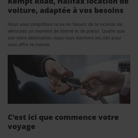
Kempt Road, Halifax location de
voiture, adaptée à vos besoins
Nous vous simplifions la vie en faisant de la location de
véhicules un moment de liberté et de plaisir. Quelle que
soit votre destination, nous vous donnons les clés pour
vous offrir le monde.
C’est ici que commence votre
voyage