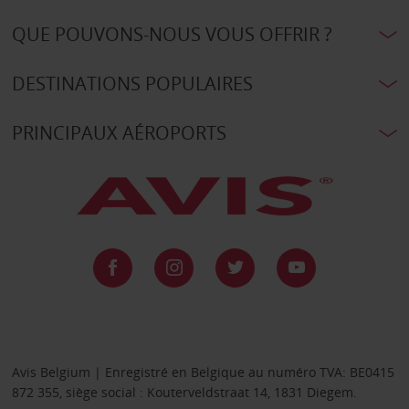
QUE POUVONS-NOUS VOUS OFFRIR ?
DESTINATIONS POPULAIRES
PRINCIPAUX AÉROPORTS
Avis Belgium | Enregistré en Belgique au numéro TVA: BE0415
872 355, siège social : Kouterveldstraat 14, 1831 Diegem.