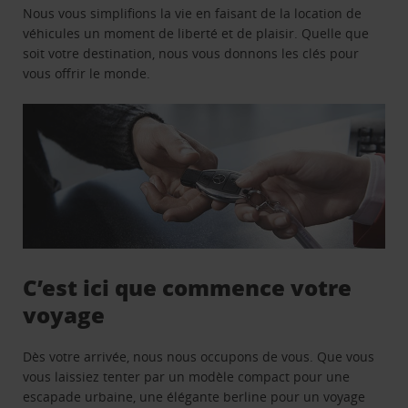
Nous vous simplifions la vie en faisant de la location de
véhicules un moment de liberté et de plaisir. Quelle que
soit votre destination, nous vous donnons les clés pour
vous offrir le monde.
C’est ici que commence votre
voyage
Dès votre arrivée, nous nous occupons de vous. Que vous
vous laissiez tenter par un modèle compact pour une
escapade urbaine, une élégante berline pour un voyage