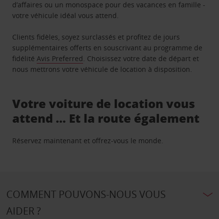
d’affaires ou un monospace pour des vacances en famille -
votre véhicule idéal vous attend.
Clients fidèles, soyez surclassés et profitez de jours
supplémentaires offerts en souscrivant au programme de
fidélité
Avis Preferred
. Choisissez votre date de départ et
nous mettrons votre véhicule de location à disposition.
Votre voiture de location vous
attend … Et la route également
Réservez maintenant et offrez-vous le monde.
COMMENT POUVONS-NOUS VOUS
AIDER ?