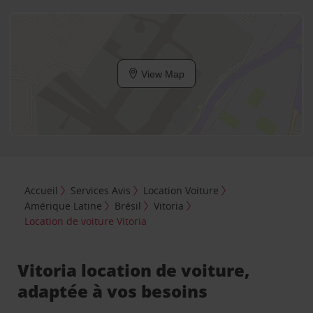
View Map
Accueil
Services Avis
Location Voiture
Amérique Latine
Brésil
Vitoria
Location de voiture Vitoria
Vitoria location de voiture,
adaptée à vos besoins